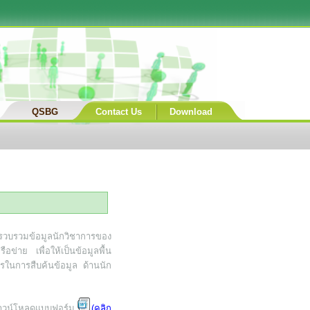
QSBG
Contact Us
Download
บรวมข้อมูลนักวิชาการของ
ข่าย เพื่อให้เป็นข้อมูลพื้น
ารในการสืบค้นข้อมูล ด้านนัก
ถดาวน์โหลดแบบฟอร์ม
(คลิก